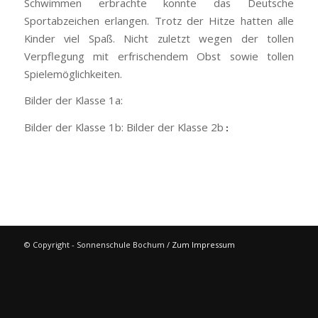
Schwimmen erbrachte konnte das Deutsche
Sportabzeichen erlangen. Trotz der Hitze hatten alle
Kinder viel Spaß. Nicht zuletzt wegen der tollen
Verpflegung mit erfrischendem Obst sowie tollen
Spielemöglichkeiten.
Bilder der Klasse 1a:
Bilder der Klasse 1b: Bilder der Klasse 2b
:
© Copyright - Sonnenschule Bochum /
Zum Impressum