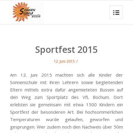
Sportfest 2015
/
12. Juni 2015
Am 12. Juni 2015 machten sich alle Kinder der
Sonnenschule mit ihren Lehrern sowie begleitenden
Eltern mittels extra dafür angemieteten Bussen auf
den Weg zum Sportplatz des VfL Bochum. Dort
erlebten sie gemeinsam mit etwa 1500 Kindern ein
Sportfest der besonderen Art. Bei hochsommerlichen
Temperaturen wurde gelaufen, geworfen und
gesprungen. Wer zudem noch den Nachweis über 50m