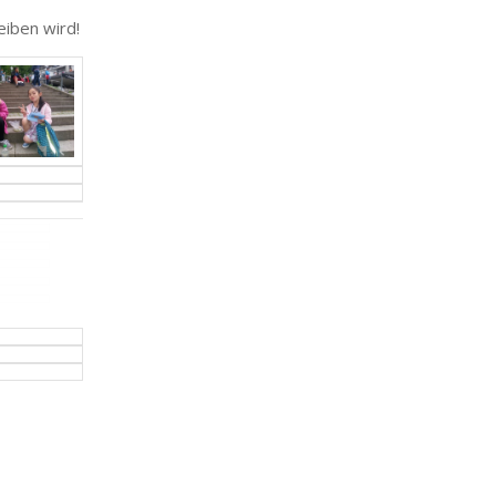
eiben wird!