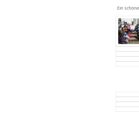
Ein schöne