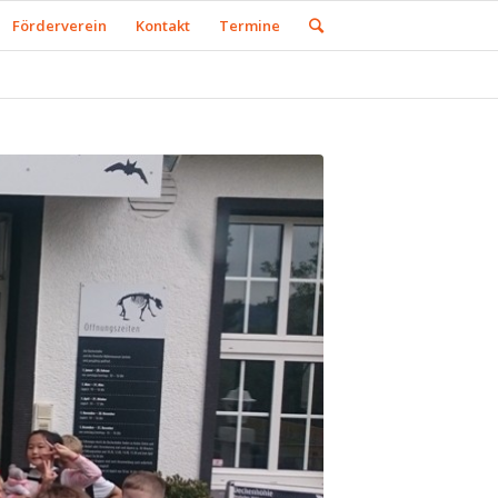
Förderverein
Kontakt
Termine