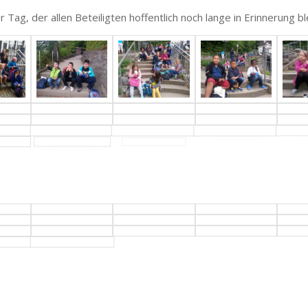
r Tag, der allen Beteiligten hoffentlich noch lange in Erinnerung bl