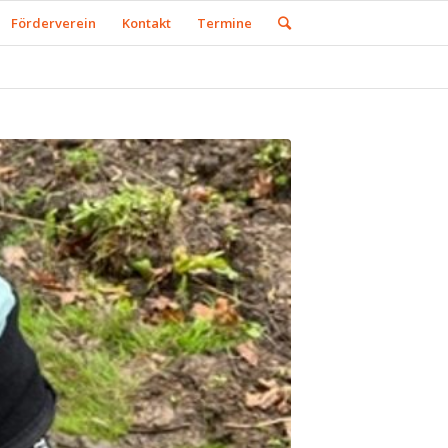
Förderverein
Kontakt
Termine