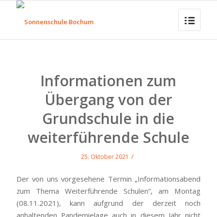
Informationen zum
Übergang von der
Grundschule in die
weiterführende Schule
/
25. Oktober 2021
Der von uns vorgesehene Termin „Informationsabend
zum Thema Weiterführende Schulen“, am Montag
(08.11.2021), kann aufgrund der derzeit noch
anhaltenden Pandemielage auch in diesem Jahr nicht