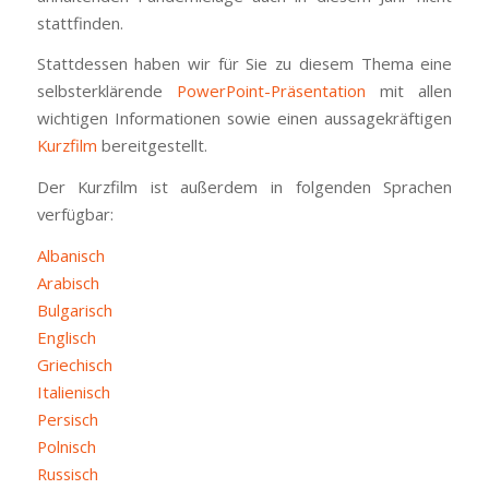
stattfinden.
Stattdessen haben wir für Sie zu diesem Thema eine
selbsterklärende
PowerPoint-Präsentation
mit allen
wichtigen Informationen sowie einen aussagekräftigen
Kurzfilm
bereitgestellt.
Der Kurzfilm ist außerdem in folgenden Sprachen
verfügbar:
Albanisch
Arabisch
Bulgarisch
Englisch
Griechisch
Italienisch
Persisch
Polnisch
Russisch