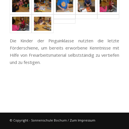
Die Kinder der Pinguinklasse nutzten die letzte
Förderschiene, um bereits erworbene Kenntnisse mit
Hilfe von Freiarbeitsmaterial selbstständig zu vertiefen
und zu festigen.
© Copyright - Sonnenschule Bochum /
Zum Impressum