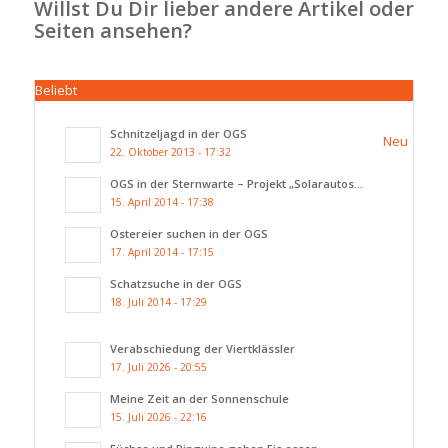
Willst Du Dir lieber andere Artikel oder
Seiten ansehen?
Beliebt
Schnitzeljagd in der OGS
Neu
22. Oktober 2013 - 17:32
OGS in der Sternwarte – Projekt „Solarautos...
15. April 2014 - 17:38
Ostereier suchen in der OGS
17. April 2014 - 17:15
Schatzsuche in der OGS
18. Juli 2014 - 17:29
Verabschiedung der Viertklässler
17. Juli 2026 - 20:55
Meine Zeit an der Sonnenschule
15. Juli 2026 - 22:16