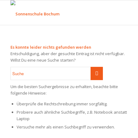
Es konnte leider nichts gefunden werden
Entschuldigung, aber der gesuchte Eintrag ist nicht verfügbar.
Willst Du eine neue Suche starten?
Um die besten Suchergebnisse zu erhalten, beachte bitte
folgende Hinweise:
Überprüfe die Rechtschreibung immer sorgfältig.
Probiere auch ähnliche Suchbegriffe, z.B. Notebook anstatt
Laptop
Versuche mehr als einen Suchbegriff zu verwenden.