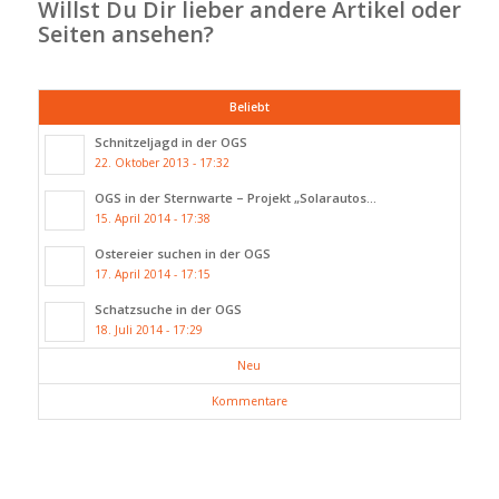
Willst Du Dir lieber andere Artikel oder
Seiten ansehen?
Beliebt
Schnitzeljagd in der OGS
22. Oktober 2013 - 17:32
OGS in der Sternwarte – Projekt „Solarautos...
15. April 2014 - 17:38
Ostereier suchen in der OGS
17. April 2014 - 17:15
Schatzsuche in der OGS
18. Juli 2014 - 17:29
Neu
Kommentare