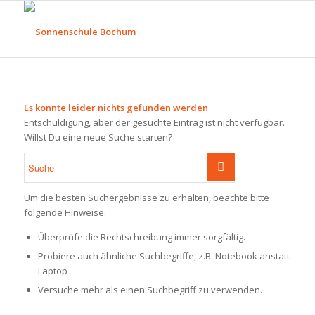
Es konnte leider nichts gefunden werden
Entschuldigung, aber der gesuchte Eintrag ist nicht verfügbar.
Willst Du eine neue Suche starten?
Um die besten Suchergebnisse zu erhalten, beachte bitte
folgende Hinweise:
Überprüfe die Rechtschreibung immer sorgfältig.
Probiere auch ähnliche Suchbegriffe, z.B. Notebook anstatt
Laptop
Versuche mehr als einen Suchbegriff zu verwenden.