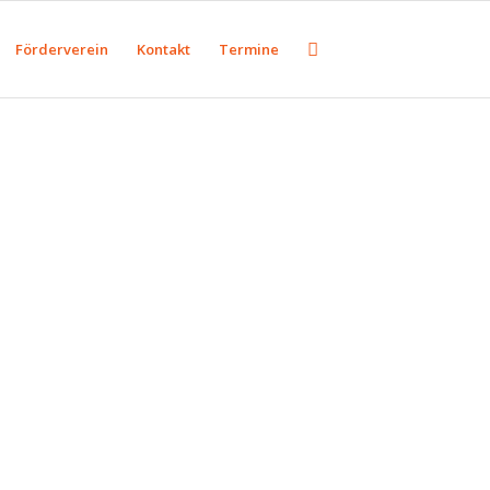
Förderverein
Kontakt
Termine