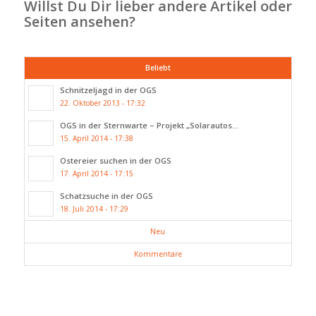
Willst Du Dir lieber andere Artikel oder
Seiten ansehen?
Beliebt
Schnitzeljagd in der OGS
22. Oktober 2013 - 17:32
OGS in der Sternwarte – Projekt „Solarautos...
15. April 2014 - 17:38
Ostereier suchen in der OGS
17. April 2014 - 17:15
Schatzsuche in der OGS
18. Juli 2014 - 17:29
Neu
Kommentare