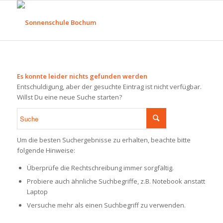
Es konnte leider nichts gefunden werden
Entschuldigung, aber der gesuchte Eintrag ist nicht verfügbar.
Willst Du eine neue Suche starten?
Um die besten Suchergebnisse zu erhalten, beachte bitte
folgende Hinweise:
Überprüfe die Rechtschreibung immer sorgfältig.
Probiere auch ähnliche Suchbegriffe, z.B. Notebook anstatt
Laptop
Versuche mehr als einen Suchbegriff zu verwenden.