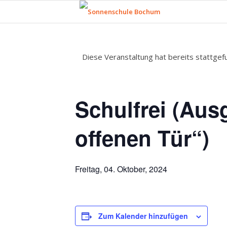
Diese Veranstaltung hat bereits stattgef
Schulfrei (Aus
offenen Tür“)
Freitag, 04. Oktober, 2024
Zum Kalender hinzufügen