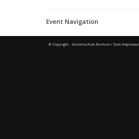
Event Navigation
© Copyright - Sonnenschule Bochum /
Zum Impressu