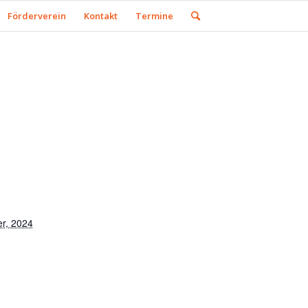
Förderverein
Kontakt
Termine
er, 2024