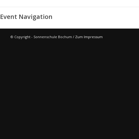
Event Navigation
© Copyright - Sonnenschule Bochum /
Zum Impressum