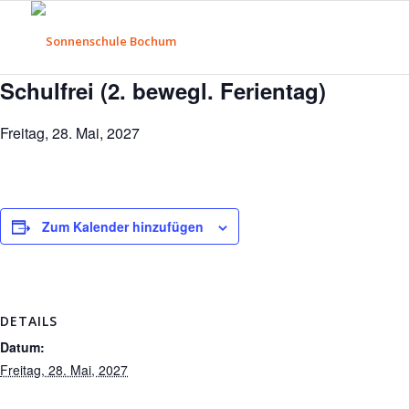
Schulfrei (2. bewegl. Ferientag)
Freitag, 28. Mai, 2027
Zum Kalender hinzufügen
DETAILS
Datum:
Freitag, 28. Mai, 2027