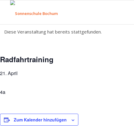
Diese Veranstaltung hat bereits stattgefunden.
Radfahrtraining
21. April
4a
Zum Kalender hinzufügen