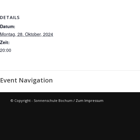
DETAILS
Datum:
Montag, 28. Oktober, 2024
Zeit:
20:00
Event Navigation
© Copyright - Sonnenschule Bochum /
Zum Impressum