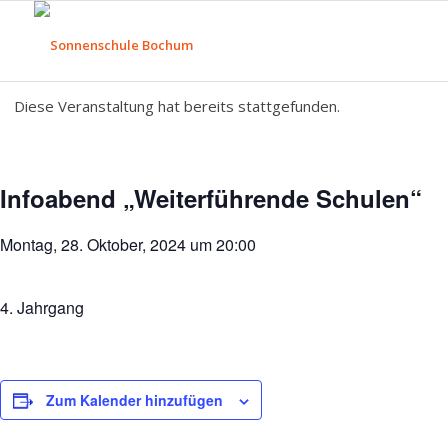
Diese Veranstaltung hat bereits stattgefunden.
Infoabend „Weiterführende Schulen“
Montag, 28. Oktober, 2024 um 20:00
4. Jahrgang
Zum Kalender hinzufügen