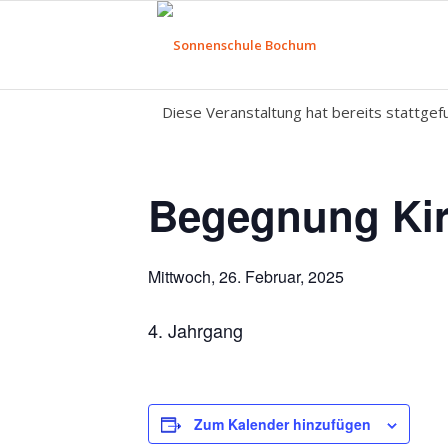
Diese Veranstaltung hat bereits stattgef
Begegnung Ki
Mittwoch, 26. Februar, 2025
4. Jahrgang
Zum Kalender hinzufügen