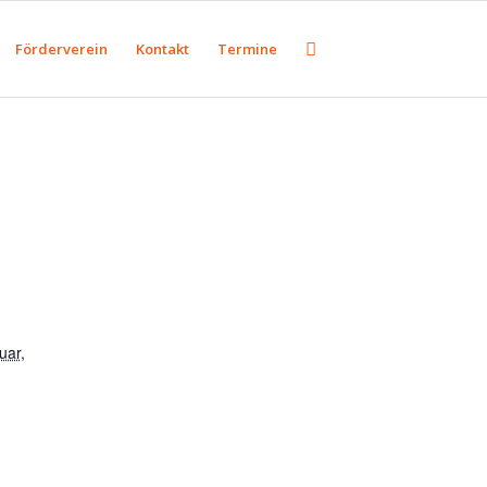
Förderverein
Kontakt
Termine
uar,