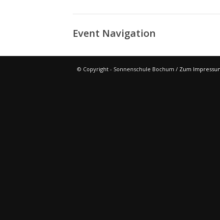
Event Navigation
© Copyright - Sonnenschule Bochum /
Zum Impressu