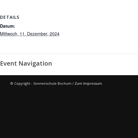
DETAILS
Datum:
Mittwoch, 11. Dezember, 2024
Event Navigation
© Copyright - Sonnenschule Bochum /
Zum Impressum