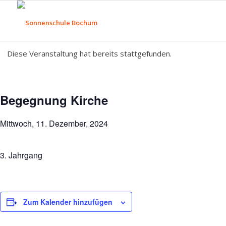
Diese Veranstaltung hat bereits stattgefunden.
Begegnung Kirche
Mittwoch, 11. Dezember, 2024
3. Jahrgang
Zum Kalender hinzufügen