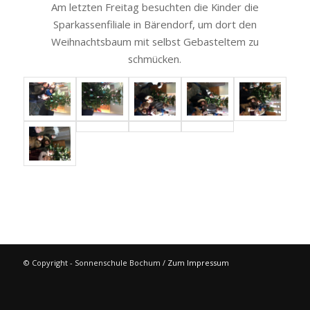
Am letzten Freitag besuchten die Kinder die
Sparkassenfiliale in Bärendorf, um dort den
Weihnachtsbaum mit selbst Gebasteltem zu
schmücken.
© Copyright - Sonnenschule Bochum /
Zum Impressum