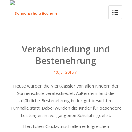
Verabschiedung und
Bestenehrung
/
13. Juli 2018
Heute wurden die Viertklässler von allen Kindern der
Sonnenschule verabschiedet. Außerdem fand die
alljährliche Bestenehrung in der gut besuchten
Turnhalle statt. Dabei wurden die Kinder für besondere
Leistungen im vergangenen Schuljahr geehrt.
Herzlichen Glückwunsch allen erfolgreichen