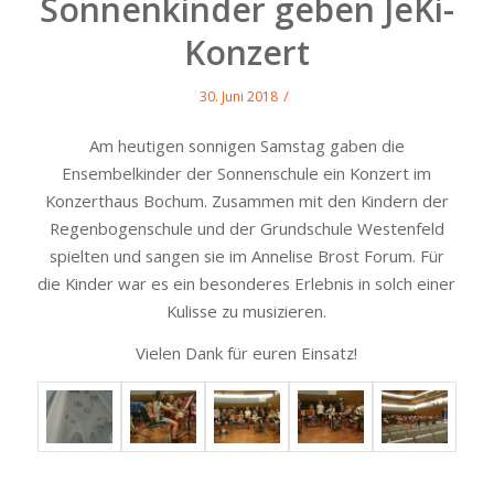
Sonnenkinder geben JeKi-
Konzert
/
30. Juni 2018
Am heutigen sonnigen Samstag gaben die
Ensembelkinder der Sonnenschule ein Konzert im
Konzerthaus Bochum. Zusammen mit den Kindern der
Regenbogenschule und der Grundschule Westenfeld
spielten und sangen sie im Annelise Brost Forum. Für
die Kinder war es ein besonderes Erlebnis in solch einer
Kulisse zu musizieren.
Vielen Dank für euren Einsatz!