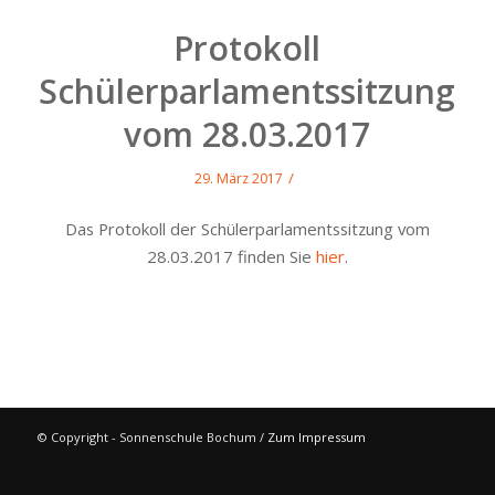
Protokoll
Schülerparlamentssitzung
vom 28.03.2017
/
29. März 2017
Das Protokoll der Schülerparlamentssitzung vom
28.03.2017 finden Sie
hier
.
© Copyright - Sonnenschule Bochum /
Zum Impressum