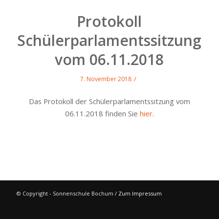
Protokoll
Schülerparlamentssitzung
vom 06.11.2018
/
7. November 2018
Das Protokoll der Schülerparlamentssitzung vom
06.11.2018 finden Sie
hier
.
© Copyright - Sonnenschule Bochum /
Zum Impressum