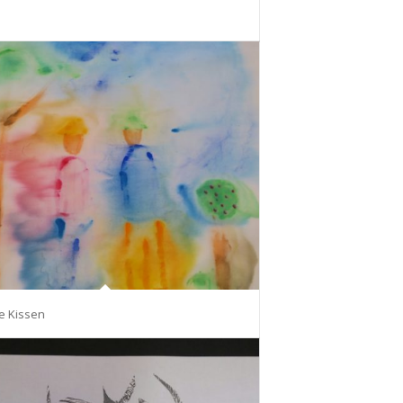
e Kissen