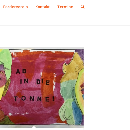
Förderverein
Kontakt
Termine