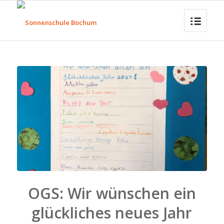
OGS: Wir wünschen ein
glückliches neues Jahr