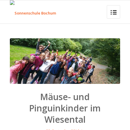
Mäuse- und
Pinguinkinder im
Wiesental