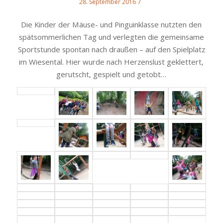
/
28. September 2016
Die Kinder der Mäuse- und Pinguinklasse nutzten den
spätsommerlichen Tag und verlegten die gemeinsame
Sportstunde spontan nach draußen – auf den Spielplatz
im Wiesental. Hier wurde nach Herzenslust geklettert,
gerutscht, gespielt und getobt…