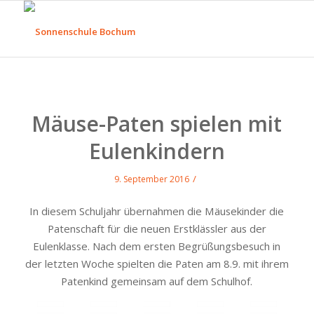
Mäuse-Paten spielen mit
Eulenkindern
/
9. September 2016
In diesem Schuljahr übernahmen die Mäusekinder die
Patenschaft für die neuen Erstklässler aus der
Eulenklasse. Nach dem ersten Begrüßungsbesuch in
der letzten Woche spielten die Paten am 8.9. mit ihrem
Patenkind gemeinsam auf dem Schulhof.