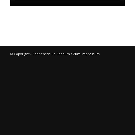
© Copyright - Sonnenschule Bochum /
Zum Impressum