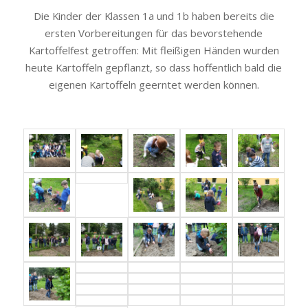
Die Kinder der Klassen 1a und 1b haben bereits die
ersten Vorbereitungen für das bevorstehende
Kartoffelfest getroffen: Mit fleißigen Händen wurden
heute Kartoffeln gepflanzt, so dass hoffentlich bald die
eigenen Kartoffeln geerntet werden können.