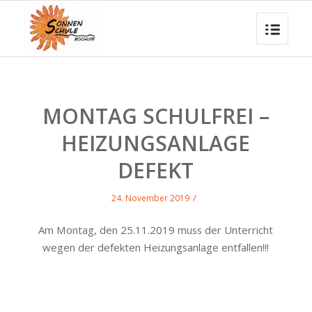
MONTAG SCHULFREI –
HEIZUNGSANLAGE
DEFEKT
/
24. November 2019
Am Montag, den 25.11.2019 muss der Unterricht
wegen der defekten Heizungsanlage entfallen!!!