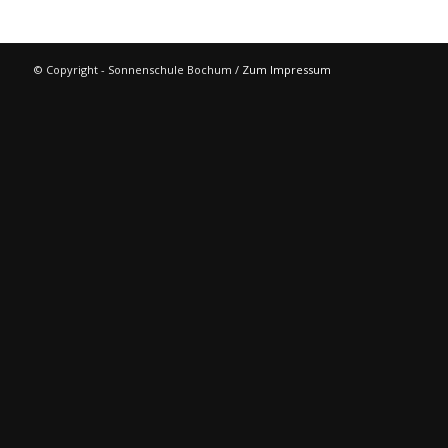
© Copyright - Sonnenschule Bochum /
Zum Impressum