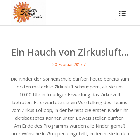
Ein Hauch von Zirkusluft…
/
20. Februar 2017
Die Kinder der Sonnenschule durften heute bereits zum
ersten mal echte Zirkusluft schnuppern, als sie um
10.00 Uhr in freudiger Erwartung das Zirkuszelt
betraten. Es erwartete sie ein Vorstellung des Teams
vom Zirkus Lollipop, in der bereits die ersten Kinder ihr
akrobatisches Können unter Beweis stellen durften.
Am Ende des Programms wurden alle Kinder gemäß
ihrer Wünsche in Gruppen eingeteilt, in denen sie in den