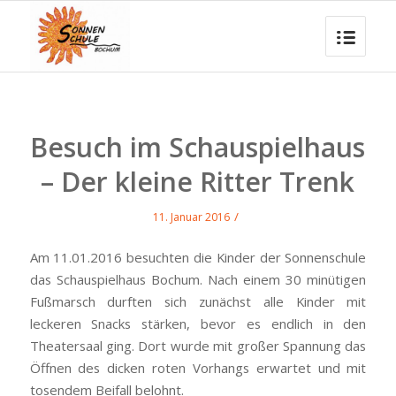
Besuch im Schauspielhaus
– Der kleine Ritter Trenk
/
11. Januar 2016
Am 11.01.2016 besuchten die Kinder der Sonnenschule
das Schauspielhaus Bochum. Nach einem 30 minütigen
Fußmarsch durften sich zunächst alle Kinder mit
leckeren Snacks stärken, bevor es endlich in den
Theatersaal ging. Dort wurde mit großer Spannung das
Öffnen des dicken roten Vorhangs erwartet und mit
tosendem Beifall belohnt.