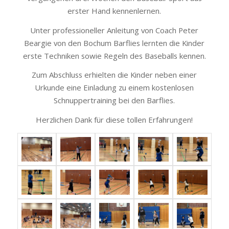
erster Hand kennenlernen.
Unter professioneller Anleitung von Coach Peter
Beargie von den Bochum Barflies lernten die Kinder
erste Techniken sowie Regeln des Baseballs kennen.
Zum Abschluss erhielten die Kinder neben einer
Urkunde eine Einladung zu einem kostenlosen
Schnuppertraining bei den Barflies.
Herzlichen Dank für diese tollen Erfahrungen!