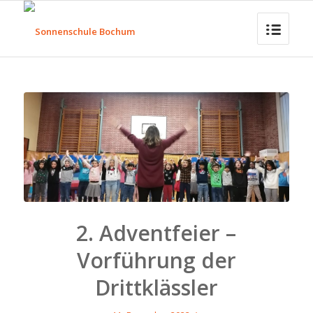
2. Adventfeier –
Vorführung der
Drittklässler